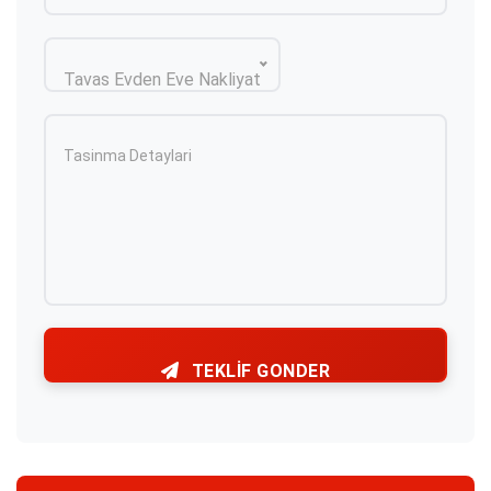
Tavas Evden Eve Nakliyat
TEKLIF GONDER