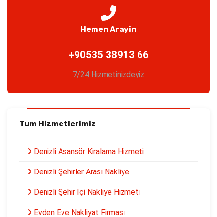
Hemen Arayin
+90535 38913 66
7/24 Hizmetinizdeyiz
Tum Hizmetlerimiz
Denizli Asansör Kiralama Hizmeti
Denizli Şehirler Arası Nakliye
Denizli Şehir İçi Nakliye Hizmeti
Evden Eve Nakliyat Firması