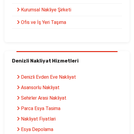
Kurumsal Nakliye Şirketi
Ofis ve İş Yeri Taşıma
Denizli Nakliyat Hizmetleri
Denizli Evden Eve Nakliyat
Asansorlu Nakliyat
Sehirler Arasi Nakliyat
Parca Esya Tasima
Nakliyat Fiyatlari
Esya Depolama