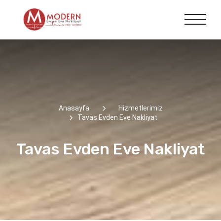
Anasayfa
Hizmetlerimiz
Tavas Evden Eve Nakliyat
Tavas Evden Eve Nakliyat