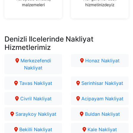
malzemeleri
hizmetinizdeyiz
Denizli Ilcelerinde Nakliyat
Hizmetlerimiz
Merkezefendi
Honaz Nakliyat
Nakliyat
Tavas Nakliyat
Serinhisar Nakliyat
Civril Nakliyat
Acipayam Nakliyat
Saraykoy Nakliyat
Buldan Nakliyat
Bekilli Nakliyat
Kale Nakliyat