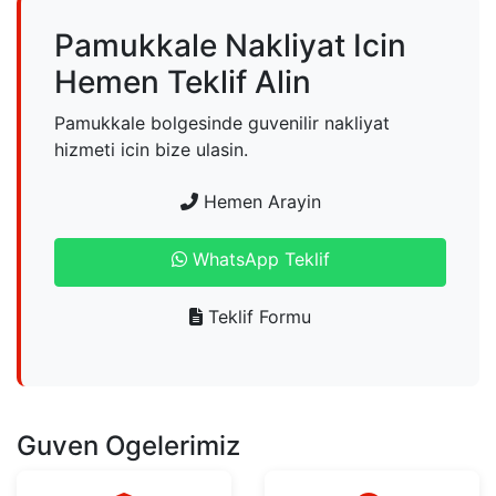
Pamukkale Nakliyat Icin
Hemen Teklif Alin
Pamukkale bolgesinde guvenilir nakliyat
hizmeti icin bize ulasin.
Hemen Arayin
WhatsApp Teklif
Teklif Formu
Guven Ogelerimiz