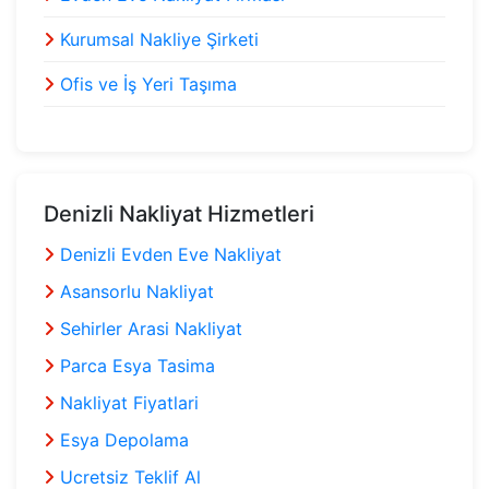
Kurumsal Nakliye Şirketi
Ofis ve İş Yeri Taşıma
Denizli Nakliyat Hizmetleri
Denizli Evden Eve Nakliyat
Asansorlu Nakliyat
Sehirler Arasi Nakliyat
Parca Esya Tasima
Nakliyat Fiyatlari
Esya Depolama
Ucretsiz Teklif Al