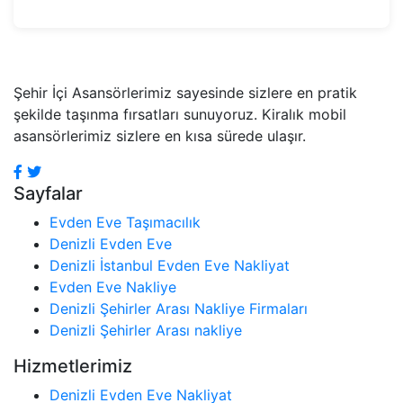
Şehir İçi Asansörlerimiz sayesinde sizlere en pratik
şekilde taşınma fırsatları sunuyoruz. Kiralık mobil
asansörlerimiz sizlere en kısa sürede ulaşır.
Sayfalar
Evden Eve Taşımacılık
Denizli Evden Eve
Denizli İstanbul Evden Eve Nakliyat
Evden Eve Nakliye
Denizli Şehirler Arası Nakliye Firmaları
Denizli Şehirler Arası nakliye
Hizmetlerimiz
Denizli Evden Eve Nakliyat