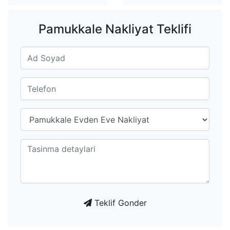
Pamukkale Nakliyat Teklifi
Teklif Gonder