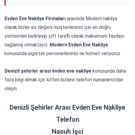
Evden Eve Nakliye Firmaları
arasında Modern nakliye
olarak bizler siz değerli müşterilerimiz için en doğru
yöntemleri belirleyip çift taraflı olarak maksimum faydayı
sağlamış olmaktayız.
Modern Evden E
ve Nakliye
konusunda sigortalı personellerimiz ile hizmet veriyoruz.
Denizli şehirler arası evden eve nakliye
konusunda daha
faza bilgi almak için lütfen bizlere telefon numaramızdan
ulaşın.
Denizli Şehirler Arası Evden Eve Nakliye
Telefon
Nasuh İşci