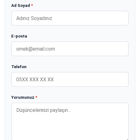
Ad Soyad
*
E-posta
Telefon
Yorumunuz
*