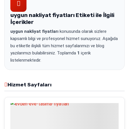
uygun nakliyat fiyatları
Etiketi ile İlgili
İçerikler
uygun nakliyat fiyatları
konusunda olarak sizlere
kapsamlı bilgi ve profesyonel hizmet sunuyoruz. Aşağıda
bu etiketle ilişkili tüm hizmet sayfalarımızı ve blog
yazılarımızı bulabilirsiniz. Toplamda
1
içerik
listelenmektedir.
Hizmet Sayfaları