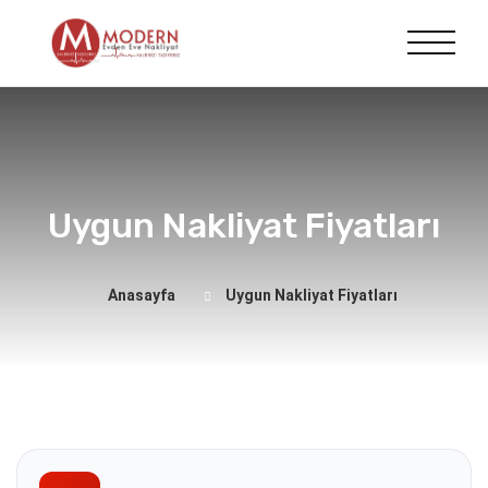
Uygun Nakliyat Fiyatları
Anasayfa
Uygun Nakliyat Fiyatları