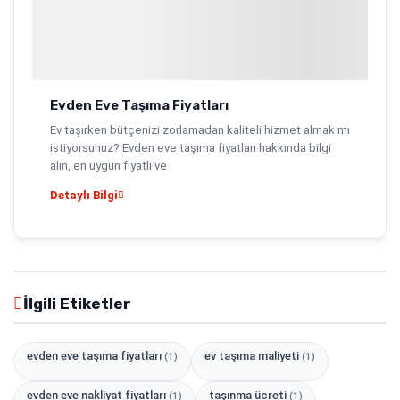
Evden Eve Taşıma Fiyatları
Ev taşırken bütçenizi zorlamadan kaliteli hizmet almak mı
istiyorsunuz? Evden eve taşıma fiyatları hakkında bilgi
alın, en uygun fiyatlı ve
Detaylı Bilgi
İlgili Etiketler
evden eve taşıma fiyatları
ev taşıma maliyeti
(1)
(1)
evden eve nakliyat fiyatları
taşınma ücreti
(1)
(1)