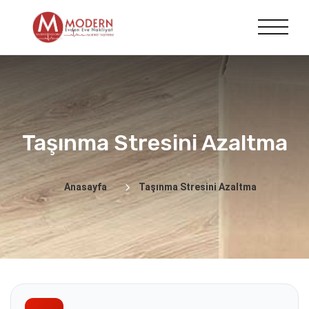
Taşınma Stresini Azaltma
Anasayfa
Taşınma Stresini Azaltma