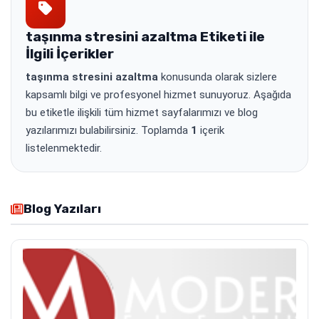
taşınma stresini azaltma
Etiketi ile
İlgili İçerikler
taşınma stresini azaltma
konusunda olarak sizlere
kapsamlı bilgi ve profesyonel hizmet sunuyoruz. Aşağıda
bu etiketle ilişkili tüm hizmet sayfalarımızı ve blog
yazılarımızı bulabilirsiniz. Toplamda
1
içerik
listelenmektedir.
Blog Yazıları