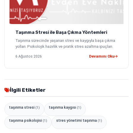
Taşınma Stresi ile Başa Çıkma Yöntemleri
Taşınma sürecinde yaşanan stres ve kaygıyla başa çıkma
yolları. Psikolojik hazırlık ve pratik stres azaltma ipuçları.
6 Ağustos 2026
Devamını Oku
İlgili Etiketler
taşınma stresi
taşınma kaygısı
(1)
(1)
taşınma psikolojisi
stres yönetimi taşınma
(1)
(1)