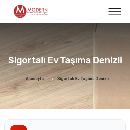
Sigortalı Ev Taşıma Denizli
Anasayfa
Sigortalı Ev Taşıma Denizli