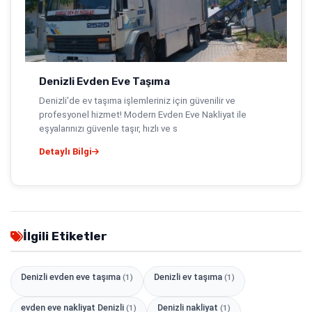
Denizli Evden Eve Taşıma
Denizli'de ev taşıma işlemleriniz için güvenilir ve
profesyonel hizmet! Modern Evden Eve Nakliyat ile
eşyalarınızı güvenle taşır, hızlı ve s
Detaylı Bilgi
İlgili Etiketler
Denizli evden eve taşıma
Denizli ev taşıma
(1)
(1)
evden eve nakliyat Denizli
Denizli nakliyat
(1)
(1)