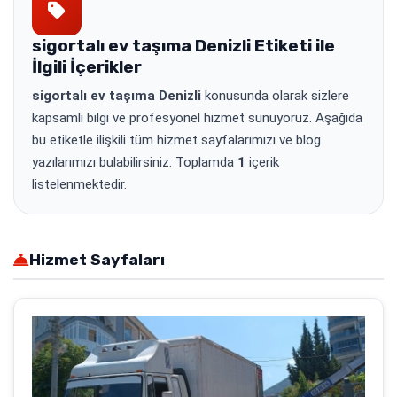
sigortalı ev taşıma Denizli
Etiketi ile
İlgili İçerikler
sigortalı ev taşıma Denizli
konusunda olarak sizlere
kapsamlı bilgi ve profesyonel hizmet sunuyoruz. Aşağıda
bu etiketle ilişkili tüm hizmet sayfalarımızı ve blog
yazılarımızı bulabilirsiniz. Toplamda
1
içerik
listelenmektedir.
Hizmet Sayfaları