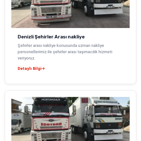
Denizli Şehirler Arası nakliye
Şehirler arası nakliye konusunda uzman nakliye
personellerimiz ile şehirler arası taşımacılık hizmeti
veriyoruz.
Detaylı Bilgi