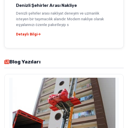
Denizli Şehirler Arası Nakliye
Denizli şehirler arası nakliyat deneyim ve uzmanlık
isteyen bir taşımacılık alanıdır. Modern nakliye olarak
eşyalarınızı özenle paketleyip s
Detaylı Bilgi
Blog Yazıları