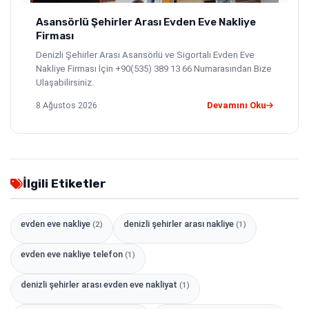
Asansörlü Şehirler Arası Evden Eve Nakliye
Firması
Denizli Şehirler Arası Asansörlü ve Sigortalı Evden Eve
Nakliye Firması İçin +90(535) 389 13 66 Numarasından Bize
Ulaşabilirsiniz.
8 Ağustos 2026
Devamını Oku
İlgili Etiketler
evden eve nakliye
denizli şehirler arası nakliye
(2)
(1)
evden eve nakliye telefon
(1)
denizli şehirler arası evden eve nakliyat
(1)