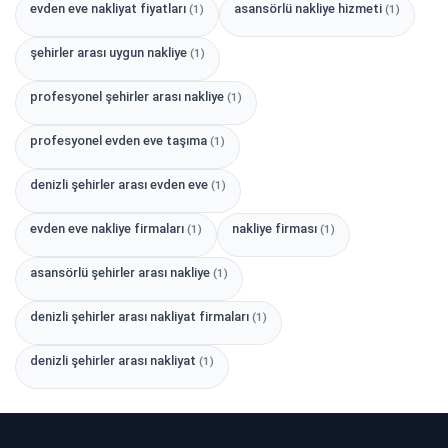
evden eve nakliyat fiyatları
asansörlü nakliye hizmeti
(1)
(1)
şehirler arası uygun nakliye
(1)
profesyonel şehirler arası nakliye
(1)
profesyonel evden eve taşıma
(1)
denizli şehirler arası evden eve
(1)
evden eve nakliye firmaları
nakliye firması
(1)
(1)
asansörlü şehirler arası nakliye
(1)
denizli şehirler arası nakliyat firmaları
(1)
denizli şehirler arası nakliyat
(1)