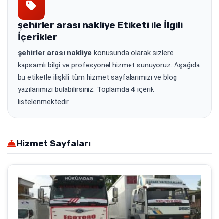
şehirler arası nakliye
Etiketi ile İlgili
İçerikler
şehirler arası nakliye
konusunda olarak sizlere
kapsamlı bilgi ve profesyonel hizmet sunuyoruz. Aşağıda
bu etiketle ilişkili tüm hizmet sayfalarımızı ve blog
yazılarımızı bulabilirsiniz. Toplamda
4
içerik
listelenmektedir.
Hizmet Sayfaları