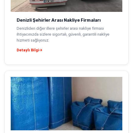
Denizli Şehirler Arası Nakliye Firmaları
Denizliden diğer illere şehirler arası nakliye firması
ihtiyacınızda sizlere sigortalı, güvenli, garantili nakliye
hizmeti sağlıyoruz.
Detaylı Bilgi