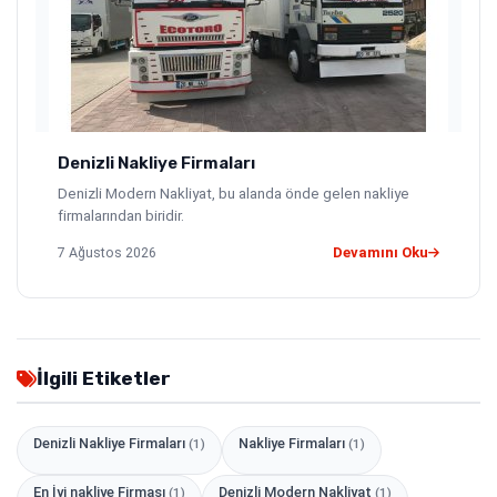
Denizli Nakliye Firmaları
Denizli Modern Nakliyat, bu alanda önde gelen nakliye
firmalarından biridir.
7 Ağustos 2026
Devamını Oku
İlgili Etiketler
Denizli Nakliye Firmaları
Nakliye Firmaları
(1)
(1)
En İyi nakliye Firması
Denizli Modern Nakliyat
(1)
(1)