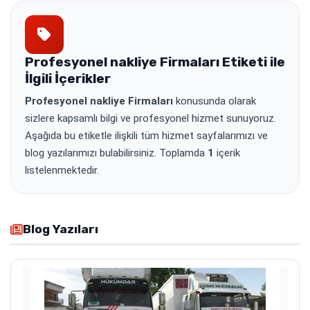
Profesyonel nakliye Firmaları
Etiketi ile
İlgili İçerikler
Profesyonel nakliye Firmaları
konusunda olarak
sizlere kapsamlı bilgi ve profesyonel hizmet sunuyoruz.
Aşağıda bu etiketle ilişkili tüm hizmet sayfalarımızı ve
blog yazılarımızı bulabilirsiniz. Toplamda
1
içerik
listelenmektedir.
Blog Yazıları