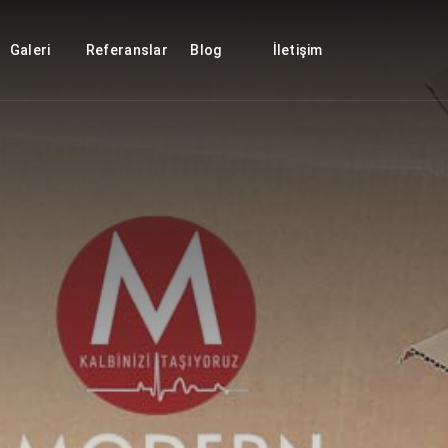
Galeri
Referanslar
Blog
İletişim