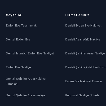
Sayfalar
Hizmetlerimiz
Evden Eve Taşımacılık
Denizli Evden Eve Nakliyat
Denizli Evden Eve
Denizli Asansörlü Nakliye
Denizli İstanbul Evden Eve Nakliyat
Denizli Şehirler Arası Nakliye
Evden Eve Nakliye
Denizli Şehir İçi Nakliye Hizm
Denizli Şehirler Arası Nakliye
Evden Eve Nakliyat Firması
Firmaları
Denizli Şehirler Arası nakliye
Kurumsal Nakliye Şirketi