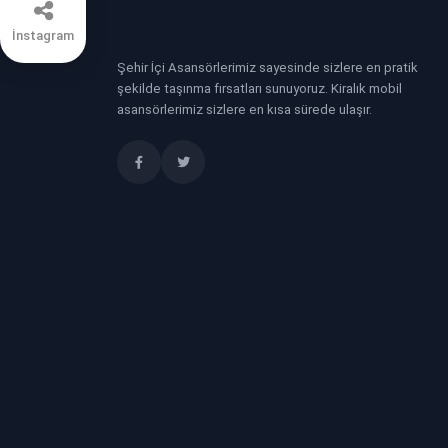
İnstagram
Şehir İçi Asansörlerimiz sayesinde sizlere en pratik
şekilde taşınma fırsatları sunuyoruz. Kiralık mobil
asansörlerimiz sizlere en kısa sürede ulaşır.