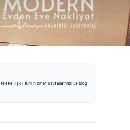
etle ilişkili tüm hizmet sayfalarımızı ve blog