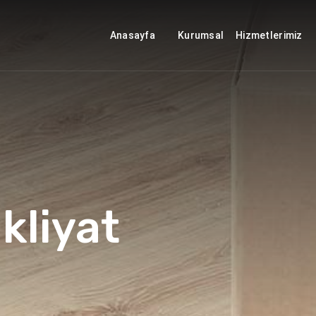
Anasayfa
Kurumsal
Hizmetlerimiz
kliyat