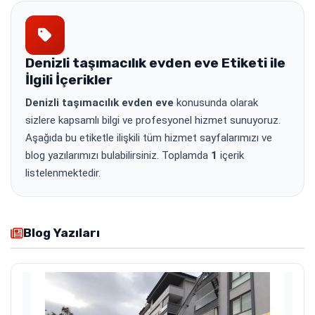
Denizli taşımacılık evden eve
Etiketi ile
İlgili İçerikler
Denizli taşımacılık evden eve
konusunda olarak
sizlere kapsamlı bilgi ve profesyonel hizmet sunuyoruz.
Aşağıda bu etiketle ilişkili tüm hizmet sayfalarımızı ve
blog yazılarımızı bulabilirsiniz. Toplamda
1
içerik
listelenmektedir.
Blog Yazıları