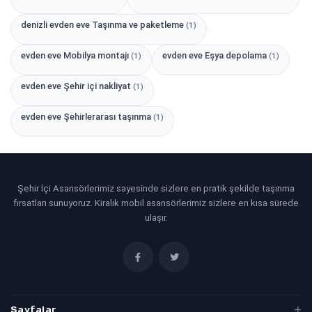
denizli evden eve Taşınma ve paketleme
(1)
evden eve Mobilya montajı
evden eve Eşya depolama
(1)
(1)
evden eve Şehir içi nakliyat
(1)
evden eve Şehirlerarası taşınma
(1)
Şehir İçi Asansörlerimiz sayesinde sizlere en pratik şekilde taşınma
fırsatları sunuyoruz. Kiralık mobil asansörlerimiz sizlere en kısa sürede
ulaşır.
Sayfalar