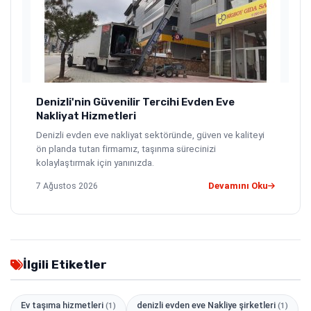
Denizli'nin Güvenilir Tercihi Evden Eve
Nakliyat Hizmetleri
Denizli evden eve nakliyat sektöründe, güven ve kaliteyi
ön planda tutan firmamız, taşınma sürecinizi
kolaylaştırmak için yanınızda.
7 Ağustos 2026
Devamını Oku
İlgili Etiketler
Ev taşıma hizmetleri
denizli evden eve Nakliye şirketleri
(1)
(1)