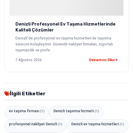
Denizli Profesyonel Ev Taşıma Hizmetlerinde
Kaliteli Çözümler
Denizli'de profesyonel ev taşıma hizmetleri ile taşınma
sürecini kolaylaştırın. Güvenilir nakliyat firmaları, sigortalı
taşımacılık ve profe
7 Ağustos 2026
Devamını Oku
İlgili Etiketler
ev taşıma firması
Denizli taşınma hizmeti
(1)
(1)
profesyonel nakliyat Denizli
Denizli ev taşıma hizmetleri
(1)
(1)