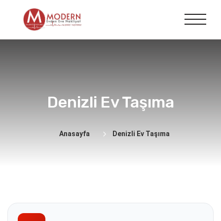
Denizli Ev Taşıma
Anasayfa
Denizli Ev Taşıma