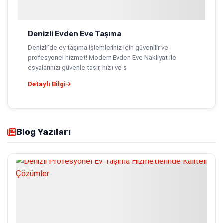
Denizli Evden Eve Taşıma
Denizli'de ev taşıma işlemleriniz için güvenilir ve
profesyonel hizmet! Modern Evden Eve Nakliyat ile
eşyalarınızı güvenle taşır, hızlı ve s
Detaylı Bilgi
Blog Yazıları