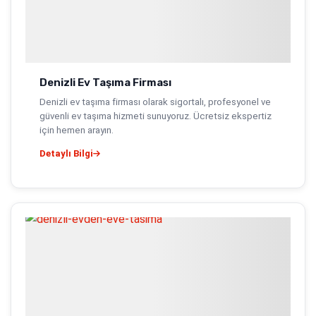
Denizli Ev Taşıma Firması
Denizli ev taşıma firması olarak sigortalı, profesyonel ve
güvenli ev taşıma hizmeti sunuyoruz. Ücretsiz ekspertiz
için hemen arayın.
Detaylı Bilgi