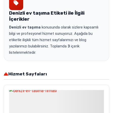
Denizli ev taşıma
Etiketi ile İlgili
İçerikler
Denizli ev taşıma
konusunda olarak sizlere kapsamlı
bilgi ve profesyonel hizmet sunuyoruz. Aşağıda bu
etiketle ilişkili tüm hizmet sayfalarımızı ve blog
yazılarımızı bulabilirsiniz. Toplamda
3
içerik
listelenmektedir.
Hizmet Sayfaları