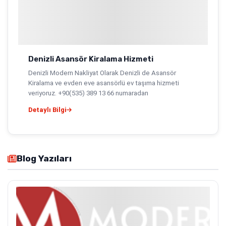
Denizli Asansör Kiralama Hizmeti
Denizli Modern Nakliyat Olarak Denizli de Asansör
Kiralama ve evden eve asansörlü ev taşıma hizmeti
veriyoruz. +90(535) 389 13 66 numaradan
Detaylı Bilgi
Blog Yazıları