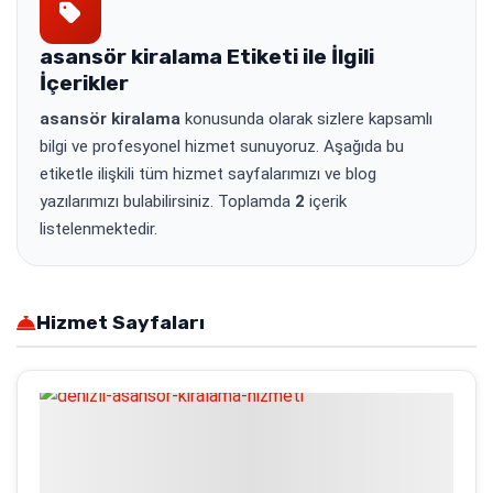
asansör kiralama
Etiketi ile İlgili
İçerikler
asansör kiralama
konusunda olarak sizlere kapsamlı
bilgi ve profesyonel hizmet sunuyoruz. Aşağıda bu
etiketle ilişkili tüm hizmet sayfalarımızı ve blog
yazılarımızı bulabilirsiniz. Toplamda
2
içerik
listelenmektedir.
Hizmet Sayfaları