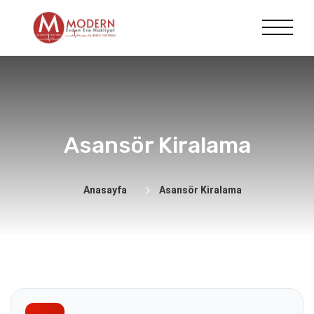
Asansör Kiralama
Anasayfa
Asansör Kiralama