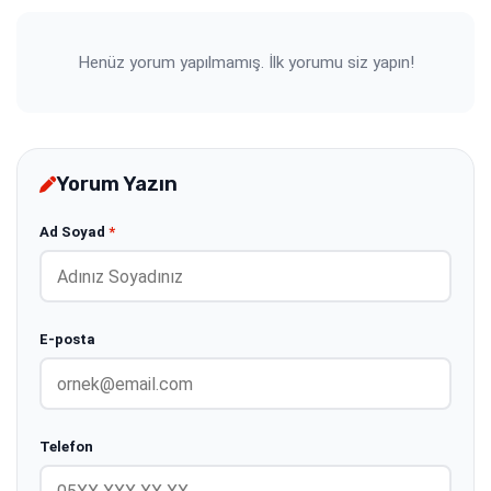
Henüz yorum yapılmamış. İlk yorumu siz yapın!
Yorum Yazın
Ad Soyad
*
E-posta
Telefon