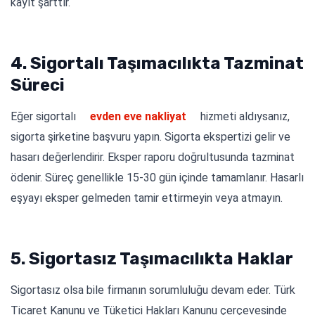
kayıt şarttır.
4. Sigortalı Taşımacılıkta Tazminat
Süreci
Eğer sigortalı
evden eve nakliyat
hizmeti aldıysanız,
sigorta şirketine başvuru yapın. Sigorta ekspertizi gelir ve
hasarı değerlendirir. Eksper raporu doğrultusunda tazminat
ödenir. Süreç genellikle 15-30 gün içinde tamamlanır. Hasarlı
eşyayı eksper gelmeden tamir ettirmeyin veya atmayın.
5. Sigortasız Taşımacılıkta Haklar
Sigortasız olsa bile firmanın sorumluluğu devam eder. Türk
Ticaret Kanunu ve Tüketici Hakları Kanunu çerçevesinde