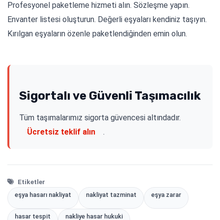
Profesyonel paketleme hizmeti alın. Sözleşme yapın.
Envanter listesi oluşturun. Değerli eşyaları kendiniz taşıyın.
Kırılgan eşyaların özenle paketlendiğinden emin olun.
Sigortalı ve Güvenli Taşımacılık
Tüm taşımalarımız sigorta güvencesi altındadır.
Ücretsiz teklif alın
.
Etiketler
eşya hasarı nakliyat
nakliyat tazminat
eşya zarar
hasar tespit
nakliye hasar hukuki