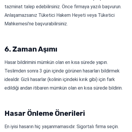
tazminat talep edebilirsiniz. Önce firmaya yazılı başvurun.
Anlaşamazsanız Tüketici Hakem Heyeti veya Tüketici
Mahkemesi'ne başvurabilirsiniz.
6. Zaman Aşımı
Hasar bildirimini mümkün olan en kısa sürede yapın.
Teslimden sonra 3 gün içinde görünen hasarları bildirmek
idealdir. Gizli hasarlar (kolinin içindeki kırık gibi) için fark
edildiği andan itibaren mümkün olan en kısa sürede bildirin.
Hasar Önleme Önerileri
En iyisi hasarın hiç yaşanmamasıdır. Sigortalı firma seçin.