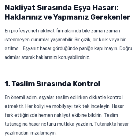
Nakliyat Sırasında Eşya Hasarı:
Haklarınız ve Yapmanız Gerekenler
En profesyonel nakliyat firmalarında bile zaman zaman
istenmeyen durumlar yaşanabilir. Bir çizik, bir kırık veya bir
ezilme... Eşyanız hasar gördüğünde paniğe kapılmayın. Doğru
adımlar atarak haklarınızı koruyabilirsiniz.
1. Teslim Sırasında Kontrol
En önemli adım, eşyalar teslim edilirken dikkatle kontrol
etmektir. Her koliyi ve mobilyayı tek tek inceleyin. Hasar
fark ettiğinizde hemen nakliyat ekibine bildirin. Teslim
tutanağına hasar notunu mutlaka yazdırın. Tutanakta hasar
yazılmadan imzalamayın.