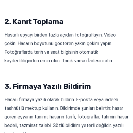
2. Kanıt Toplama
Hasarlı eşyayı birden fazla açıdan fotoğraflayın. Video
çekin. Hasarın boyutunu gösteren yakın çekim yapın.
Fotoğraflarda tarih ve saat bilgisinin otomatik
kaydedildiğinden emin olun. Tanık varsa ifadesini alın.
3. Firmaya Yazılı Bildirim
Hasarı firmaya yazılı olarak bildirin. E-posta veya iadeeli
taahhütlü mektup kullanın. Bildirimde şunları belirtin: hasar
gören eşyanın tanımı, hasarın tarifi, fotoğraflar, tahmini hasar
bedeli, tazminat talebi. Sözlü bildirim yeterli değildir, yazılı