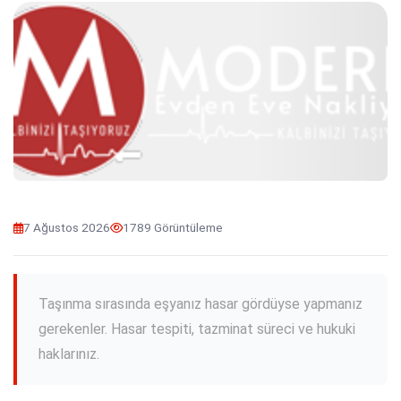
7 Ağustos 2026
1789 Görüntüleme
Taşınma sırasında eşyanız hasar gördüyse yapmanız
gerekenler. Hasar tespiti, tazminat süreci ve hukuki
haklarınız.